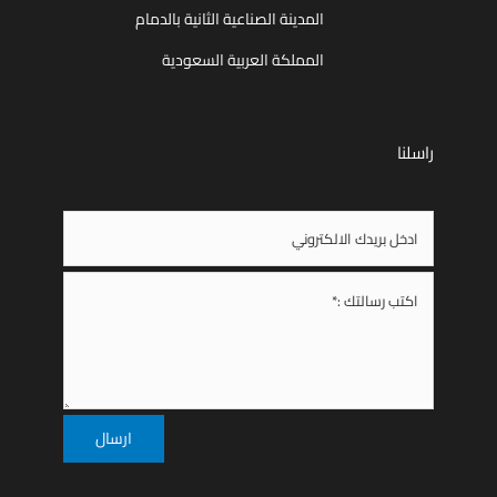
المدينة الصناعية الثانية بالدمام
المملكة العربية السعودية
راسلنا
ارسال