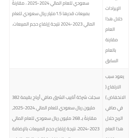
سعودي للعام المالي 2024-2025 ، مقارنةً
الإيرادات
بمبيعات قدرها 1.5مليار ريال سعودي للعام
خلال هذا
المالي 2023-2024 نتيجة إرتفاع حجم المبيعات.
العام
مقارنة
بالعام
السابق
يعود سبب
الارتفاع (
الانخفاض )
سجلت شركة أنابيب الشرق صافي أرباح بقيمة 382
في صافي
مليون ريال سعودي للعام المالي 2024-2025,
الربح خلال
مقارنةً بـ 268 مليون ريال سعودي للعام المالي
هذا العام
2023-2024، نتيجة إرتفاع حجم المبيعات بالإضافة