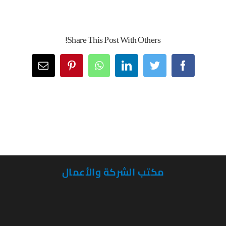
Share This Post With Others!
Email
Pinterest
WhatsApp
LinkedIn
Twitter
Facebook
مكتب الشركة والأعمال