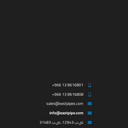
+966 13 8616801
+966 13 8616808
sales@eastpipes.com
info@eastpipe.com
ص.ب 12943، ص.ب 31483